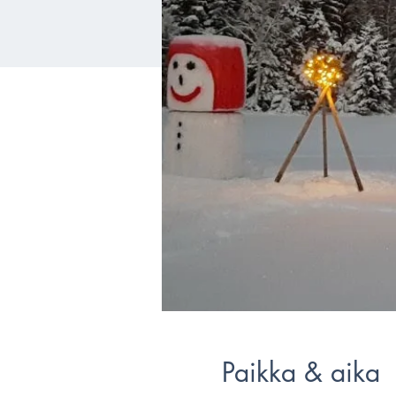
Paikka & aika