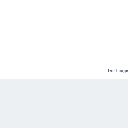
Front pag