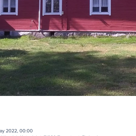
ay 2022, 00:00