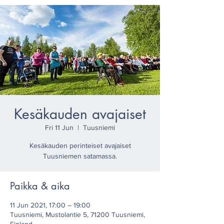
Kesäkauden avajaiset
Fri 11 Jun
  |  
Tuusniemi
Kesäkauden perinteiset avajaiset
Tuusniemen satamassa.
Paikka & aika
11 Jun 2021, 17:00 – 19:00
Tuusniemi, Mustolantie 5, 71200 Tuusniemi,