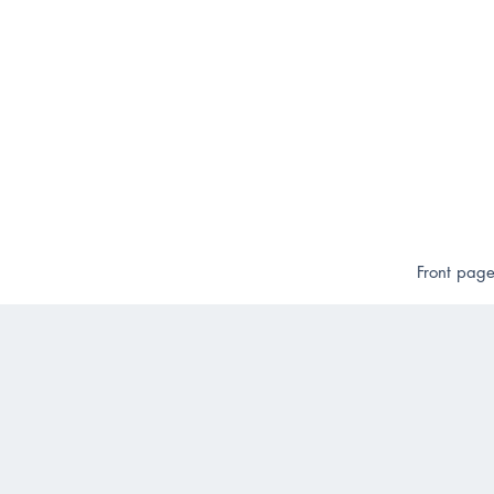
Front pag