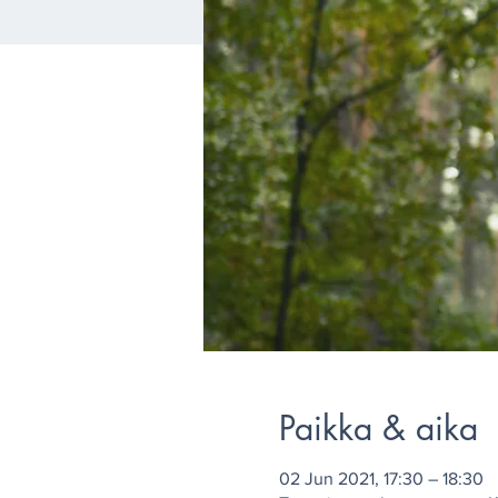
Paikka & aika
02 Jun 2021, 17:30 – 18:30