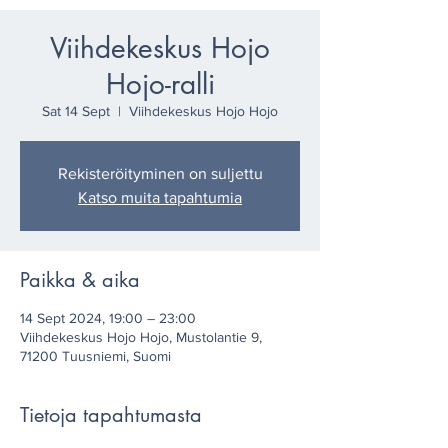
Viihdekeskus Hojo
Hojo-ralli
Sat 14 Sept
  |  
Viihdekeskus Hojo Hojo
Rekisteröityminen on suljettu
Katso muita tapahtumia
Paikka & aika
14 Sept 2024, 19:00 – 23:00
Viihdekeskus Hojo Hojo, Mustolantie 9,
71200 Tuusniemi, Suomi
Tietoja tapahtumasta